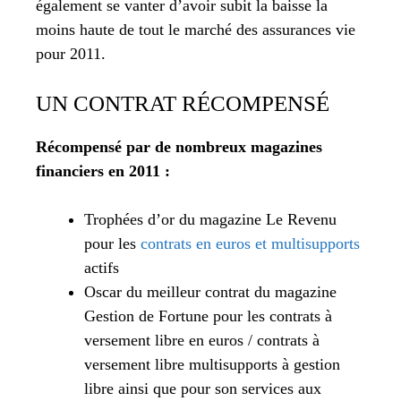
également se vanter d’avoir subit la baisse la
moins haute de tout le marché des assurances vie
pour 2011.
UN CONTRAT RÉCOMPENSÉ
Récompensé par de nombreux magazines
financiers en 2011 :
Trophées d’or du magazine Le Revenu
pour les
contrats en euros et multisupports
actifs
Oscar du meilleur contrat du magazine
Gestion de Fortune pour les contrats à
versement libre en euros / contrats à
versement libre multisupports à gestion
libre ainsi que pour son services aux