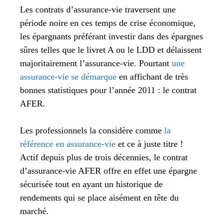
Les contrats d’assurance-vie traversent une
période noire en ces temps de crise économique,
les épargnants préférant investir dans des épargnes
sûres telles que le livret A ou le LDD et délaissent
majoritairement l’assurance-vie. Pourtant
une
assurance-vie se démarque
en affichant de très
bonnes statistiques pour l’année 2011 : le contrat
AFER.
Les professionnels la considère comme
la
référence en assurance-vie
et ce à juste titre !
Actif depuis plus de trois décennies, le contrat
d’assurance-vie AFER offre en effet une épargne
sécurisée tout en ayant un historique de
rendements qui se place aisément en tête du
marché.