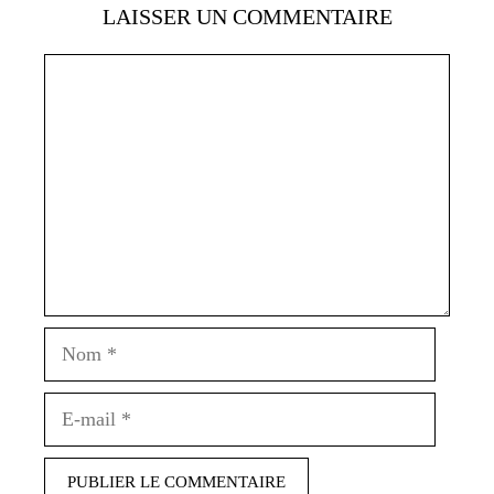
LAISSER UN COMMENTAIRE
Commentaire
Nom
E-
mail