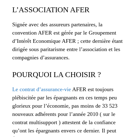
L’ASSOCIATION AFER
Signée avec des assureurs partenaires, la
convention AFER est gérée par le Groupement
d’Intérêt Economique AFER ; cette dernière étant
dirigée sous paritarisme entre l’association et les
compagnies d’assurances.
POURQUOI LA CHOISIR ?
Le contrat d’assurance-vie
AFER est toujours
plébiscitée par les épargnants en ces temps peu
glorieux pour l’économie, pas moins de 33 523
nouveaux adhérents pour l’année 2010 ( sur le
contrat multisupport ) attestent de la confiance
qu’ont les épargnants envers ce dernier. Il peut