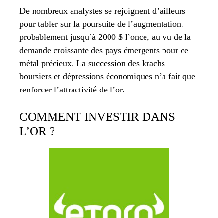
De nombreux analystes se rejoignent d’ailleurs
pour tabler sur la poursuite de l’augmentation,
probablement jusqu’à 2000 $ l’once, au vu de la
demande croissante des pays émergents pour ce
métal précieux. La succession des krachs
boursiers et dépressions économiques n’a fait que
renforcer l’attractivité de l’or.
COMMENT INVESTIR DANS
L’OR ?