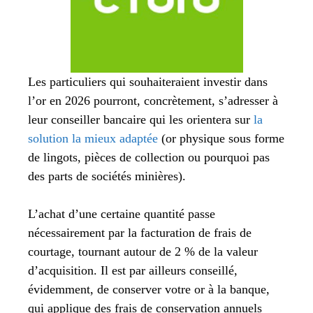
Les particuliers qui souhaiteraient investir dans
l’or en 2026 pourront, concrètement, s’adresser à
leur conseiller bancaire qui les orientera sur
la
solution la mieux adaptée
(or physique sous forme
de lingots, pièces de collection ou pourquoi pas
des parts de sociétés minières).
L’achat d’une certaine quantité passe
nécessairement par la facturation de frais de
courtage, tournant autour de 2 % de la valeur
d’acquisition. Il est par ailleurs conseillé,
évidemment, de conserver votre or à la banque,
qui applique des frais de conservation annuels