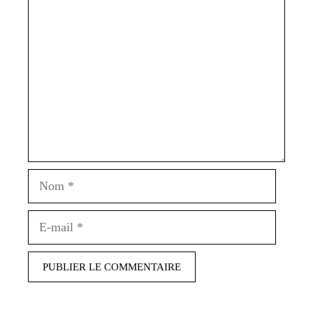
Commentaire
Nom
E-
mail