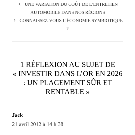
UNE VARIATION DU COÛT DE L’ENTRETIEN
AUTOMOBILE DANS NOS RÉGIONS
CONNAISSEZ-VOUS L’ÉCONOMIE SYMBIOTIQUE
?
1 RÉFLEXION AU SUJET DE
« INVESTIR DANS L’OR EN 2026
: UN PLACEMENT SÛR ET
RENTABLE »
Jack
21 avril 2012 à 14 h 38