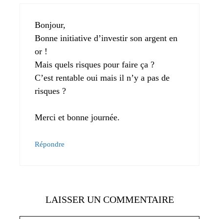
Bonjour,
Bonne initiative d’investir son argent en
or !
Mais quels risques pour faire ça ?
C’est rentable oui mais il n’y a pas de
risques ?
Merci et bonne journée.
Répondre
LAISSER UN COMMENTAIRE