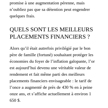
promise à une augmentation pérenne, mais
n’oubliez pas que sa détention peut engendrer
quelques frais.
QUELS SONT LES MEILLEURS
PLACEMENTS FINANCIERS ?
Alors qu’il était autrefois privilégié par le bon
père de famille (fortuné) souhaitant protéger les
économies du foyer de l’inflation galopante, l’or
est aujourd’hui devenu une véritable valeur de
rendement et fait même parti des meilleurs
placements financiers envisageable : le tarif de
l’once a augmenté de près de 430 % en à peine
onze ans, et s’affiche actuellement à environ 1
650 $.