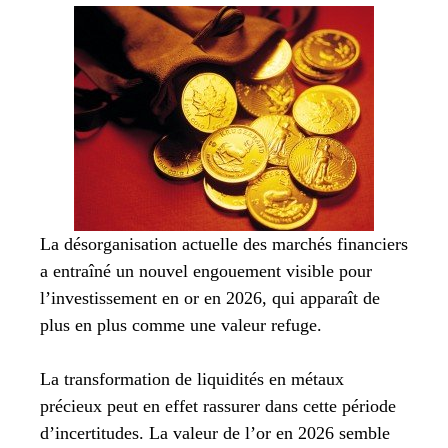
La désorganisation actuelle des marchés financiers
a entraîné un nouvel engouement visible pour
l’investissement en or en 2026, qui apparaît de
plus en plus comme une valeur refuge.
La transformation de liquidités en métaux
précieux peut en effet rassurer dans cette période
d’incertitudes. La valeur de l’or en 2026 semble