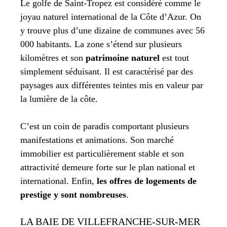
Le golfe de Saint-Tropez est considéré comme le
joyau naturel international de la Côte d’Azur. On
y trouve plus d’une dizaine de communes avec 56
000 habitants. La zone s’étend sur plusieurs
kilomètres et son
patrimoine naturel
est tout
simplement séduisant. Il est caractérisé par des
paysages aux différentes teintes mis en valeur par
la lumière de la côte.
C’est un coin de paradis comportant plusieurs
manifestations et animations. Son marché
immobilier est particulièrement stable et son
attractivité demeure forte sur le plan national et
international. Enfin,
les offres de logements de
prestige y sont nombreuses
.
LA BAIE DE VILLEFRANCHE-SUR-MER