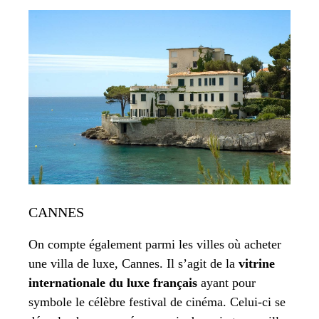
CANNES
On compte également parmi les villes où acheter
une villa de luxe, Cannes. Il s’agit de la
vitrine
internationale du luxe français
ayant pour
symbole le célèbre festival de cinéma. Celui-ci se