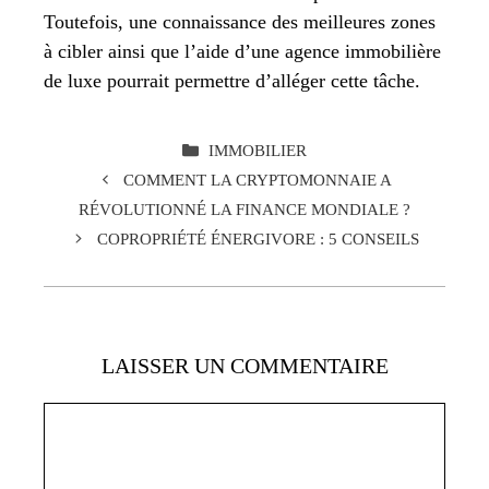
Toutefois, une connaissance des meilleures zones
à cibler ainsi que l’aide d’une agence immobilière
de luxe pourrait permettre d’alléger cette tâche.
CATÉGORIES
IMMOBILIER
COMMENT LA CRYPTOMONNAIE A
RÉVOLUTIONNÉ LA FINANCE MONDIALE ?
COPROPRIÉTÉ ÉNERGIVORE : 5 CONSEILS
LAISSER UN COMMENTAIRE
Commentaire