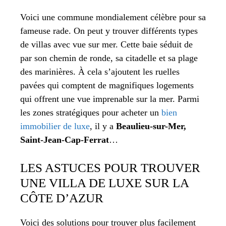
Voici une commune mondialement célèbre pour sa
fameuse rade. On peut y trouver différents types
de villas avec vue sur mer. Cette baie séduit de
par son chemin de ronde, sa citadelle et sa plage
des marinières. À cela s’ajoutent les ruelles
pavées qui comptent de magnifiques logements
qui offrent une vue imprenable sur la mer. Parmi
les zones stratégiques pour acheter un
bien
immobilier de luxe
, il y a
Beaulieu-sur-Mer,
Saint-Jean-Cap-Ferrat
…
LES ASTUCES POUR TROUVER
UNE VILLA DE LUXE SUR LA
CÔTE D’AZUR
Voici des solutions pour trouver plus facilement