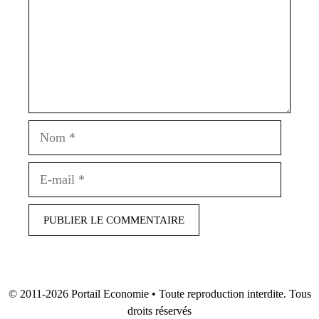
Nom
E-
mail
© 2011-2026
Portail Economie
• Toute reproduction interdite. Tous
droits réservés