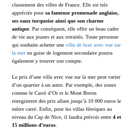
classement des villes de France. Elle est très
appréciée pour
sa fameuse promenade anglaise,
ses eaux turquoise ainsi que son charme
antique
. Par conséquent, elle offre un beau cadre
de vie aux jeunes et aux retraités. Toute personne
qui souhaite acheter une
villa de luxe avec vue sur
la mer
en guise de logement secondaire pourra
également y trouver son compte.
Le prix d’une villa avec vue sur la mer peut varier
d’un quartier à un autre. Par exemple, des zones
comme le Carré d’Or et le Mont Boron
enregistrent des prix allant jusqu’à 10 000 euros le
mètre carré. Enfin, pour les villas féeriques au
niveau du Cap de Nice, il faudra prévoir entre
4 et
15 millions d’euros
.