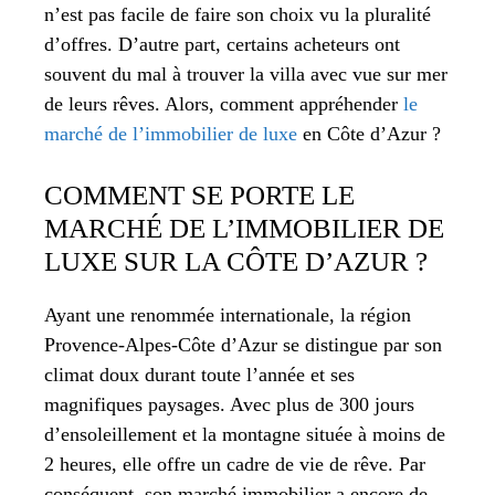
n’est pas facile de faire son choix vu la pluralité
d’offres. D’autre part, certains acheteurs ont
souvent du mal à trouver la villa avec vue sur mer
de leurs rêves. Alors, comment appréhender
le
marché de l’immobilier de luxe
en Côte d’Azur ?
COMMENT SE PORTE LE
MARCHÉ DE L’IMMOBILIER DE
LUXE SUR LA CÔTE D’AZUR ?
Ayant une renommée internationale, la région
Provence-Alpes-Côte d’Azur se distingue par son
climat doux durant toute l’année et ses
magnifiques paysages. Avec plus de 300 jours
d’ensoleillement et la montagne située à moins de
2 heures, elle offre un cadre de vie de rêve. Par
conséquent, son marché immobilier a encore de