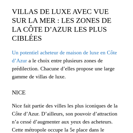
VILLAS DE LUXE AVEC VUE
SUR LA MER : LES ZONES DE
LA CÔTE D’AZUR LES PLUS
CIBLÉES
Un potentiel acheteur de maison de luxe en Côte
d’Azur
a le choix entre plusieurs zones de
prédilection. Chacune d’elles propose une large
gamme de villas de luxe.
NICE
Nice fait partie des villes les plus iconiques de la
Côte d’Azur. D’ailleurs, son pouvoir d’attraction
n’a cessé d’augmenter aux yeux des acheteurs.
Cette métropole occupe la 5e place dans le