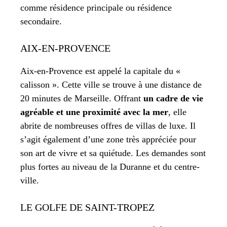
comme résidence principale ou résidence
secondaire.
AIX-EN-PROVENCE
Aix-en-Provence est appelé la capitale du «
calisson ». Cette ville se trouve à une distance de
20 minutes de Marseille. Offrant
un cadre de vie
agréable et une proximité avec la mer
, elle
abrite de nombreuses offres de villas de luxe. Il
s’agit également d’une zone très appréciée pour
son art de vivre et sa quiétude. Les demandes sont
plus fortes au niveau de la Duranne et du centre-
ville.
LE GOLFE DE SAINT-TROPEZ