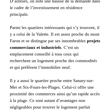
D’ailleurs, on note une hausse de la demande dans
le cadre de l’investissement en résidence
principale.
Parmi les quartiers intéressants qui s’y trouvent, il
y a celui de la Valette. Il est assez proche du mont
Faron et se distingue par ses innombrables
projets
commerciaux et industriels
. C’est un
emplacement conseillé à tous ceux qui
recherchent un logement proche des commodités
et qui préfèrent l’immobilier neuf.
Il y a aussi le quartier proche entre Sanary-sur-
Mer et Six-Fours-les-Plages. Celui-ci offre une
proximité des commerces ainsi qu’un rapide accès
à la plage. Ce sont autant d’avantages non
négligeables pour trouver le logement parfait