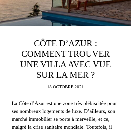
CÔTE D’AZUR :
COMMENT TROUVER
UNE VILLA AVEC VUE
SUR LA MER ?
18 OCTOBRE 2021
La Côte d’Azur est une zone très plébiscitée pour
ses nombreux logements de luxe. D’ailleurs, son
marché immobilier se porte à merveille, et ce,
malgré la crise sanitaire mondiale. Toutefois, il