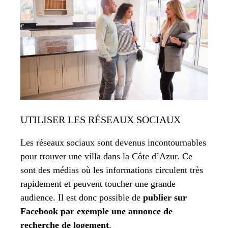
UTILISER LES RÉSEAUX SOCIAUX
Les réseaux sociaux sont devenus incontournables
pour trouver une villa dans la Côte d’Azur. Ce
sont des médias où les informations circulent très
rapidement et peuvent toucher une grande
audience. Il est donc possible de
publier sur
Facebook par exemple une annonce de
recherche de logement
.