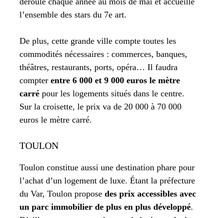
déroule chaque année au mois de mai et accueille
l’ensemble des stars du 7e art.
De plus, cette grande ville compte toutes les
commodités nécessaires : commerces, banques,
théâtres, restaurants, ports, opéra… Il faudra
compter
entre 6 000 et 9 000 euros le mètre
carré
pour les logements situés dans le centre.
Sur la croisette, le prix va de 20 000 à 70 000
euros le mètre carré.
TOULON
Toulon constitue aussi une destination phare pour
l’achat d’un logement de luxe. Étant la préfecture
du Var, Toulon propose
des prix accessibles avec
un parc immobilier de plus en plus développé
.