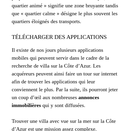
quartier animé » signifie une zone bruyante tandis
que « quartier calme » désigne le plus souvent les
quartiers éloignés des transports.
TÉLÉCHARGER DES APPLICATIONS
Il existe de nos jours plusieurs applications
mobiles qui peuvent servir dans le cadre de la
recherche de villa sur la Côte d’Azur. Les
acquéreurs peuvent ainsi faire un tour sur internet
afin de trouver les applications qui leur
conviennent le plus. Par la suite, ils pourront jeter
un coup d’œil aux nombreuses
annonces
immobilières
qui y sont diffusées.
Trouver une villa avec vue sur la mer sur la Côte
d’Azur est une mission assez complexe.