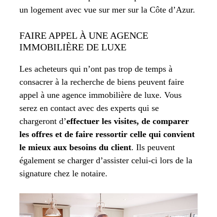
un logement avec vue sur mer sur la Côte d’Azur.
FAIRE APPEL À UNE AGENCE
IMMOBILIÈRE DE LUXE
Les acheteurs qui n’ont pas trop de temps à
consacrer à la recherche de biens peuvent faire
appel à une agence immobilière de luxe. Vous
serez en contact avec des experts qui se
chargeront d’
effectuer les visites, de comparer
les offres et de faire ressortir celle qui convient
le mieux aux besoins du client
. Ils peuvent
également se charger d’assister celui-ci lors de la
signature chez le notaire.