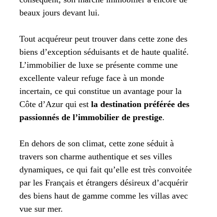
beaux jours devant lui.
Tout acquéreur peut trouver dans cette zone des
biens d’exception séduisants et de haute qualité.
L’immobilier de luxe se présente comme une
excellente valeur refuge face à un monde
incertain, ce qui constitue un avantage pour la
Côte d’Azur qui est
la destination préférée des
passionnés de l’immobilier de prestige
.
En dehors de son climat, cette zone séduit à
travers son charme authentique et ses villes
dynamiques, ce qui fait qu’elle est très convoitée
par les Français et étrangers désireux d’acquérir
des biens haut de gamme comme les villas avec
vue sur mer.