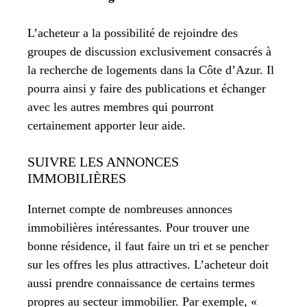
L’acheteur a la possibilité de rejoindre des
groupes de discussion exclusivement consacrés à
la recherche de logements dans la Côte d’Azur. Il
pourra ainsi y faire des publications et échanger
avec les autres membres qui pourront
certainement apporter leur aide.
SUIVRE LES ANNONCES
IMMOBILIÈRES
Internet compte de nombreuses annonces
immobilières intéressantes. Pour trouver une
bonne résidence, il faut faire un tri et se pencher
sur les offres les plus attractives. L’acheteur doit
aussi prendre connaissance de certains termes
propres au secteur immobilier. Par exemple, «