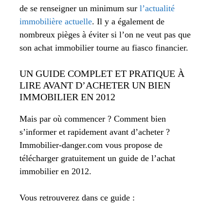
de se renseigner un minimum sur
l’actualité
immobilière actuelle
. Il y a également de
nombreux pièges à éviter si l’on ne veut pas que
son achat immobilier tourne au fiasco financier.
UN GUIDE COMPLET ET PRATIQUE À
LIRE AVANT D’ACHETER UN BIEN
IMMOBILIER EN 2012
Mais par où commencer ? Comment bien
s’informer et rapidement avant d’acheter ?
Immobilier-danger.com vous propose de
télécharger gratuitement un guide de l’achat
immobilier en 2012.
Vous retrouverez dans ce guide :