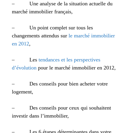
– Une analyse de la situation actuelle du
marché immobilier français,
– Un point complet sur tous les
changements attendus sur
le marché immobilier
en 2012
,
– Les
tendances et les perspectives
d’évolution
pour le marché immobilier en 2012,
– Des conseils pour bien acheter votre
logement,
– Des conseils pour ceux qui souhaitent
investir dans l’immobilier,
– Les 6 étapes déterminantes dans votre