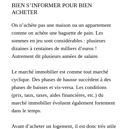
BIEN S’INFORMER POUR BIEN
ACHETER
On n’achète pas une maison ou un appartement
comme on achète une baguette de pain. Les
sommes en jeu sont considérables : plusieurs
dizaines à centaines de milliers d’euros !
Autrement dit plusieurs années de salaire.
Le marché immobilier est comme tout marché
cyclique. Des phases de hausse succèdent à des
phases de baisses et vis-versa. Les conditions
(prix, taux, taxes, aides financières, etc.) du
marché immobilier évoluent également fortement
dans le temps.
Avant d’acheter un logement, il est donc très utile