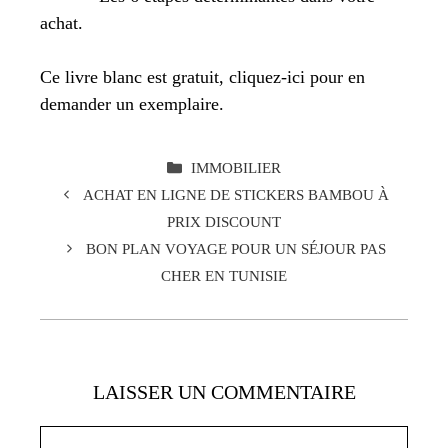
achat.
Ce livre blanc est gratuit, cliquez-ici pour en
demander un exemplaire.
CATÉGORIES
IMMOBILIER
ACHAT EN LIGNE DE STICKERS BAMBOU À
PRIX DISCOUNT
BON PLAN VOYAGE POUR UN SÉJOUR PAS
CHER EN TUNISIE
LAISSER UN COMMENTAIRE
Commentaire