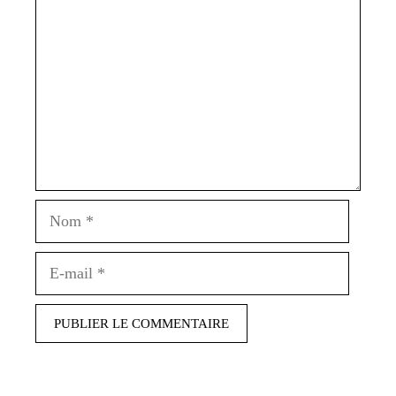
Nom
E-
mail