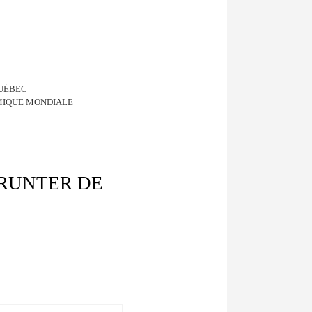
QUÉBEC
OMIQUE MONDIALE
PRUNTER DE