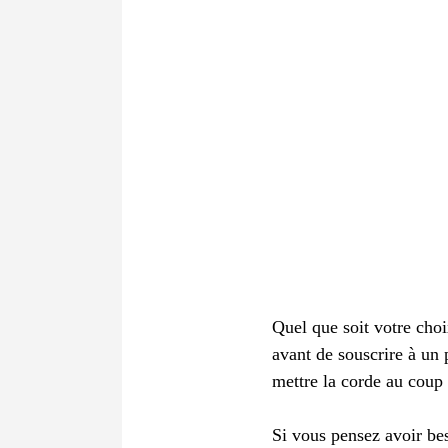
Quel que soit votre choi
avant de souscrire à un 
mettre la corde au coup
Si vous pensez avoir be