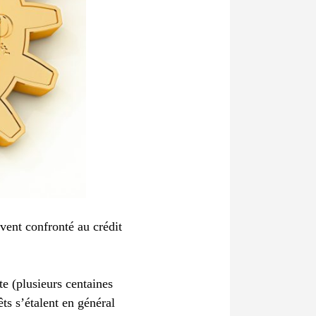
uvent confronté au crédit
e (plusieurs centaines
ts s’étalent en général