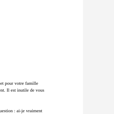
et pour votre famille
t. Il est inutile de vous
estion : ai-je vraiment