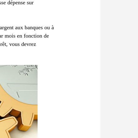
sse dépense sur
’argent aux banques ou à
ar mois en fonction de
rêt, vous devrez