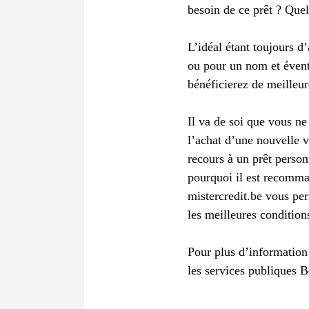
besoin de ce prêt ? Quell
L’idéal étant toujours d
ou pour un nom et évent
bénéficierez de meilleur
Il va de soi que vous ne
l’achat d’une nouvelle 
recours à un prêt person
pourquoi il est recomma
mistercredit.be vous per
les meilleures condition
Pour plus d’information
les services publiques 