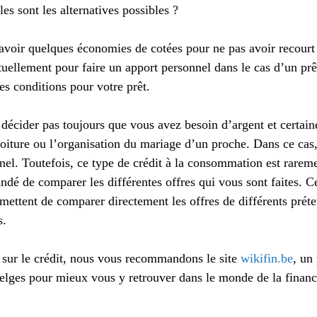
es sont les alternatives possibles ?
’avoir quelques économies de cotées pour ne pas avoir recourt
uellement pour faire un apport personnel dans le cas d’un pr
es conditions pour votre prêt.
 décider pas toujours que vous avez besoin d’argent et certai
voiture ou l’organisation du mariage d’un proche. Dans ce cas
nel. Toutefois, ce type de crédit à la consommation est raremen
ndé de comparer les différentes offres qui vous sont faites. C
mettent de comparer directement les offres de différents préte
s.
 sur le crédit, nous vous recommandons le site
wikifin.be
, un
Belges pour mieux vous y retrouver dans le monde de la financ