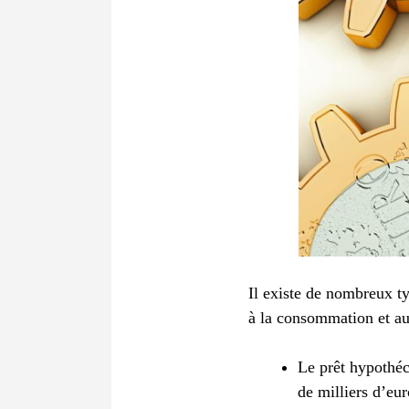
Il existe de nombreux ty
à la consommation et au
Le prêt hypothéc
de milliers d’eu