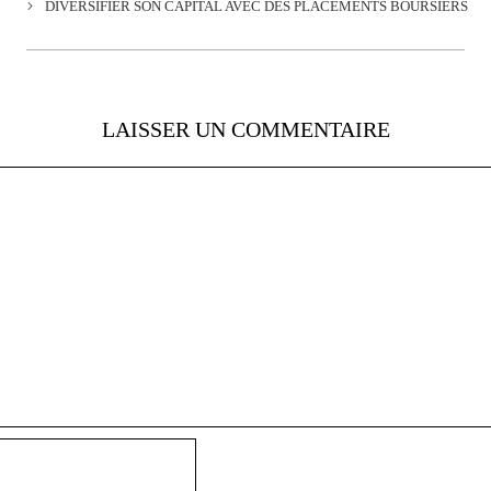
DIVERSIFIER SON CAPITAL AVEC DES PLACEMENTS BOURSIERS
LAISSER UN COMMENTAIRE
Nom