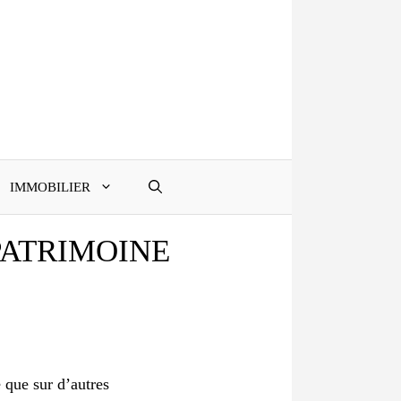
IMMOBILIER
PATRIMOINE
 que sur d’autres