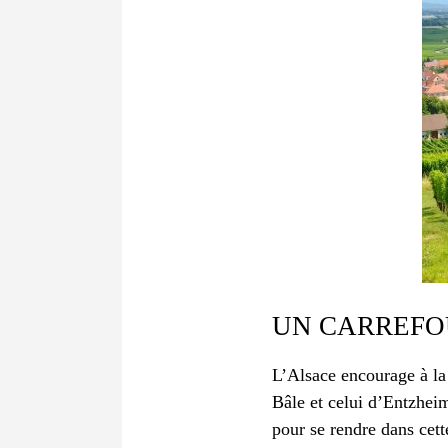
UN CARREFO
L’Alsace encourage à la
Bâle et celui d’Entzhei
pour se rendre dans cet