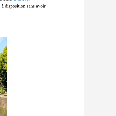
à disposition sans avoir