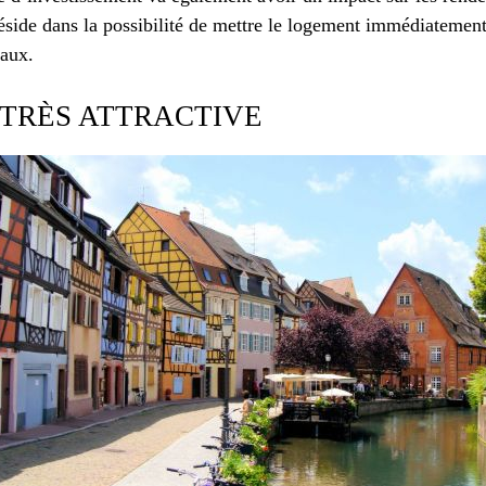
éside dans la possibilité de mettre le logement immédiatement 
vaux.
 TRÈS ATTRACTIVE