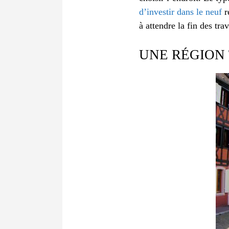
d’investir dans le neuf
r
à attendre la fin des tra
UNE RÉGION