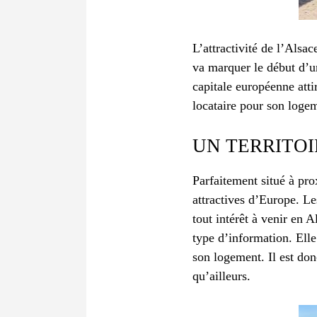
L’attractivité de l’Alsa
va marquer le début d’u
capitale européenne atti
locataire pour son loge
UN TERRITOI
Parfaitement situé à pro
attractives d’Europe. Le
tout intérêt à venir en 
type d’information. Elle
son logement. Il est do
qu’ailleurs.